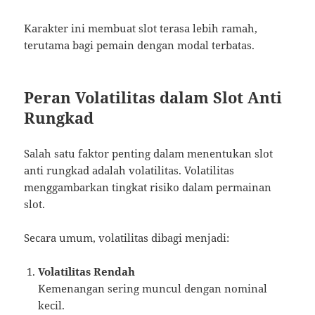
Karakter ini membuat slot terasa lebih ramah,
terutama bagi pemain dengan modal terbatas.
Peran Volatilitas dalam Slot Anti
Rungkad
Salah satu faktor penting dalam menentukan slot
anti rungkad adalah volatilitas. Volatilitas
menggambarkan tingkat risiko dalam permainan
slot.
Secara umum, volatilitas dibagi menjadi:
Volatilitas Rendah
Kemenangan sering muncul dengan nominal
kecil.