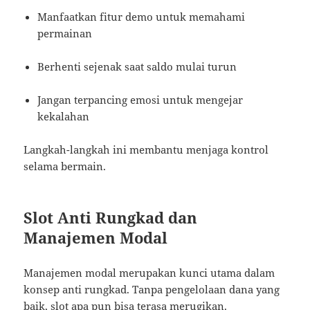
Manfaatkan fitur demo untuk memahami
permainan
Berhenti sejenak saat saldo mulai turun
Jangan terpancing emosi untuk mengejar
kekalahan
Langkah-langkah ini membantu menjaga kontrol
selama bermain.
Slot Anti Rungkad dan
Manajemen Modal
Manajemen modal merupakan kunci utama dalam
konsep anti rungkad. Tanpa pengelolaan dana yang
baik, slot apa pun bisa terasa merugikan.